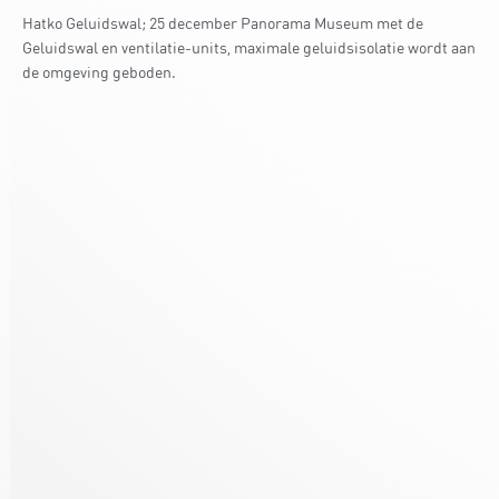
Hatko Geluidswal; 25 december Panorama Museum met de
Geluidswal en ventilatie-units, maximale geluidsisolatie wordt aan
de omgeving geboden.