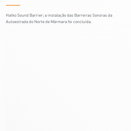
Hatko Sound Barrier; a instalação das Barreiras Sonoras da
Autoestrada do Norte de Mármara foi concluída.