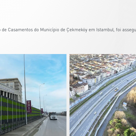
io de Casamentos do Município de Çekmeköy em Istambul, foi asseg