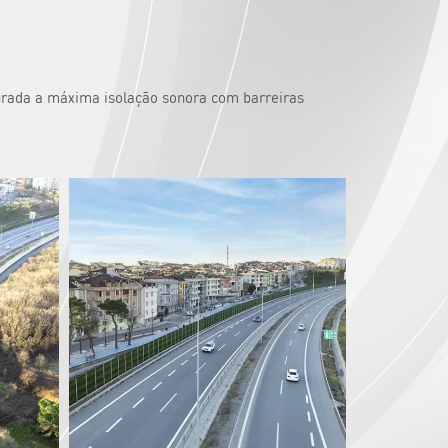
urada a máxima isolação sonora com barreiras