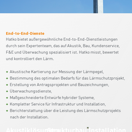
End-to-End-Dienste
Hatko bietet außergewöhnliche End-to-End-Dienstleistungen
durch sein Expertenteam, das auf Akustik, Bau, Kundenservice,
F&E und Überwachung spezialisiert ist. Hatko misst, bewertet
und kontrolliert den Lärm.
Akustische Kartierung zur Messung der Lärmpegel,
Bestimmung des optimalen Bedarfs für das Lärmschutzprojekt,
Erstellung von Antragsprojekten und Bauzeichnungen,
Überwachungsdienste,
Maßgeschneiderte Entwürfe hybrider Systeme,
Kompletter Service für Infrastruktur und Installation,
Berichterstattung über die Leistung des Lärmschutzprojekts
nach der Installation.
Akustiklösungen
Strukturbau
Installation