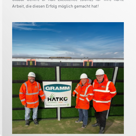
Arbeit, die diesen Erfolg möglich gemacht hat!