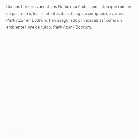
Con las barreras acústicas Hatko diseñadas con estilo que rodean
su perímetro, los residentes de este lujoso complejo de verano,
Park Azur en Bodrum, han asegurado privacidad así como un
ambiente libre de ruido. Park Azur / Bodrum.