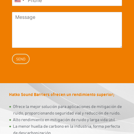
SEND
Hatko Sound Barriers ofrecen un rendimiento superior;
Ofrece la mejor solución para aplicaciones de mitigación de
ruido, proporcionando seguridad vial y reducción de ruido.
Alto rendimiento en mitigación de ruido y larga vida útil
La menor huella de carbono en la industria, forma perfecta
de descarbonización