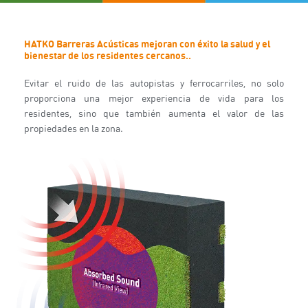
HATKO Barreras Acústicas mejoran con éxito la salud y el
bienestar de los residentes cercanos..
Evitar el ruido de las autopistas y ferrocarriles, no solo
proporciona una mejor experiencia de vida para los
residentes, sino que también aumenta el valor de las
propiedades en la zona.