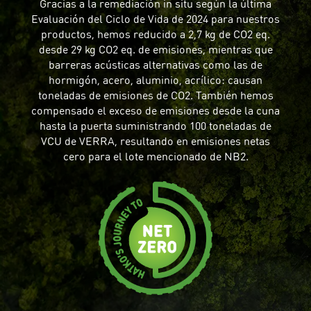
Gracias a la remediación in situ según la última
Evaluación del Ciclo de Vida de 2024 para nuestros
productos, hemos reducido a 2,7 kg de CO2 eq.
desde 29 kg CO2 eq. de emisiones, mientras que
barreras acústicas alternativas como las de
hormigón, acero, aluminio, acrílico: causan
toneladas de emisiones de CO2. También hemos
compensado el exceso de emisiones desde la cuna
hasta la puerta suministrando 100 toneladas de
VCU de VERRA, resultando en emisiones netas
cero para el lote mencionado de NB2.