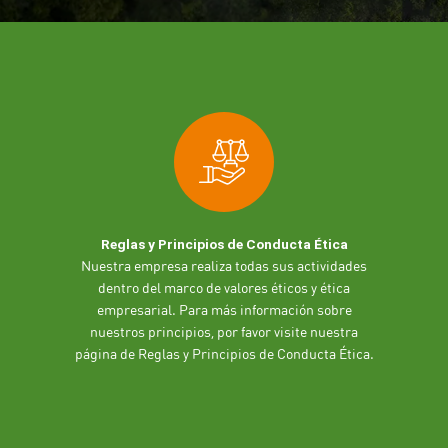
Reglas y Principios de Conducta Ética
Nuestra empresa realiza todas sus actividades
dentro del marco de valores éticos y ética
empresarial. Para más información sobre
nuestros principios, por favor visite nuestra
página de
Reglas y Principios de Conducta Ética
.