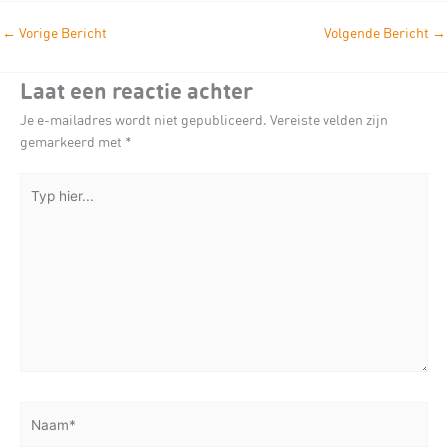
←
Vorige Bericht
Volgende Bericht
→
Laat een reactie achter
Je e-mailadres wordt niet gepubliceerd.
Vereiste velden zijn
gemarkeerd met
*
Typ
hier...
Naam*