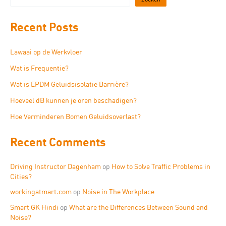
Recent Posts
Lawaai op de Werkvloer
Wat is Frequentie?
Wat is EPDM Geluidsisolatie Barrière?
Hoeveel dB kunnen je oren beschadigen?
Hoe Verminderen Bomen Geluidsoverlast?
Recent Comments
Driving Instructor Dagenham
op
How to Solve Traffic Problems in
Cities?
workingatmart.com
op
Noise in The Workplace
Smart GK Hindi
op
What are the Differences Between Sound and
Noise?