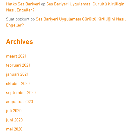
Hatko Ses Bariyeri
op
Ses Bariyeri Uygulaması Gürültü Kirliliğini
Nasıl Engeller?
Suat bozkurt
op
Ses Bariyeri Uygulaması Gürültü Kirliliğini Nasıl
Engeller?
Archives
maart 2021
februari 2021
januari 2021
oktober 2020
september 2020
augustus 2020
juli 2020
juni 2020
mei 2020