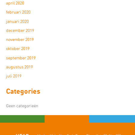
april 2020
februari 2020
januari 2020
december 2019
november 2019
oktober 2019
september 2019
augustus 2019
juli 2019
Categories
Geen categorieën