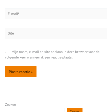
E-
mail*
Site
Mijn naam, e-mail en site opslaan in deze browser voor de
volgende keer wanneer ik een reactie plaats.
Zoeken
Zoeken