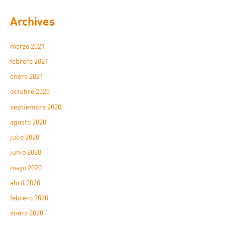
Archives
marzo 2021
febrero 2021
enero 2021
octubre 2020
septiembre 2020
agosto 2020
julio 2020
junio 2020
mayo 2020
abril 2020
febrero 2020
enero 2020