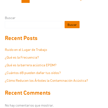
Buscar
Buscar
Recent Posts
Ruido en el Lugar de Trabajo
¿Qué es la Frecuencia?
¿Qué es la barrera acústica EPDM?
¿Cuántos dB pueden dañar tus oídos?
¿Cómo Reducen los Árboles la Contaminación Acústica?
Recent Comments
No hay comentarios que mostrar.