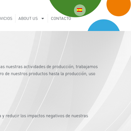
VICIOS
ABOUT US
CONTACTO
das nuestras actividades de producción, trabajamos
ro de nuestros productos hasta la producción, uso
a y reducir los impactos negativos de nuestras