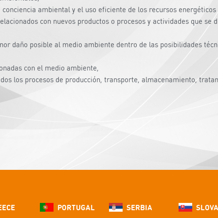
 conciencia ambiental y el uso eficiente de los recursos energéticos 
elacionados con nuevos productos o procesos y actividades que se des
nor daño posible al medio ambiente dentro de las posibilidades técn
ionadas con el medio ambiente,
dos los procesos de producción, transporte, almacenamiento, tratam
EECE
PORTUGAL
SERBIA
SLOVA