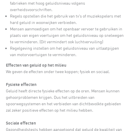
fabrieken met hoog geluidsniveau volgens
overheidsvoorschriften.
Regels opstellen die het gebruik van tv’s of muziekspelers met
hard geluid in woonwijken verbieden.
Mensen aanmoedigen om het openbaar vervoer te gebruiken in
plaats van eigen voertuigen om het geluidsniveau op snelwegen
te verminderen. (Dit vermindert ook luchtvervuiling)
Regelgeving instellen om het geluidsniveau van uitlaatpijpen
van motorvoertuigen te verminderen.
Effecten van geluid op het milieu
We geven de effecten onder twee koppen; fysiek en sociaal.
Fysieke effecten
Geluid heeft directe fysieke effecten op de oren. Mensen kunnen
gehoorproblemen krijgen. Dus het uitbreiden van
spoorwegsystemen en het verbieden van dichtbevolkte gebieden
zal zeker positieve effecten op het milieu hebben.
Sociale effecten
Gezondheidstests hebben aangetoond dat geluid de kwaliteit van