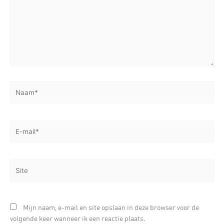
Naam*
E-
mail*
Site
Mijn naam, e-mail en site opslaan in deze browser voor de
volgende keer wanneer ik een reactie plaats.