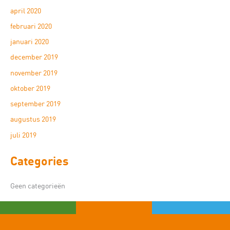
april 2020
februari 2020
januari 2020
december 2019
november 2019
oktober 2019
september 2019
augustus 2019
juli 2019
Categories
Geen categorieën