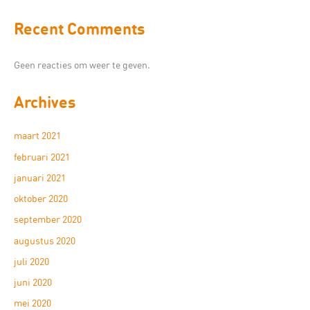
Recent Comments
Geen reacties om weer te geven.
Archives
maart 2021
februari 2021
januari 2021
oktober 2020
september 2020
augustus 2020
juli 2020
juni 2020
mei 2020