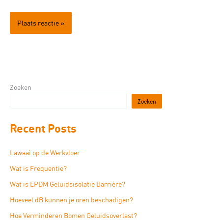
Zoeken
Zoeken
Recent Posts
Lawaai op de Werkvloer
Wat is Frequentie?
Wat is EPDM Geluidsisolatie Barrière?
Hoeveel dB kunnen je oren beschadigen?
Hoe Verminderen Bomen Geluidsoverlast?