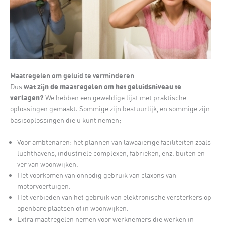
Maatregelen om geluid te verminderen
wat zijn de maatregelen om het geluidsniveau te
Dus
verlagen?
We hebben een geweldige lijst met praktische
oplossingen gemaakt. Sommige zijn bestuurlijk, en sommige zijn
basisoplossingen die u kunt nemen;
Voor ambtenaren: het plannen van lawaaierige faciliteiten zoals
luchthavens, industriële complexen, fabrieken, enz. buiten en
ver van woonwijken.
Het voorkomen van onnodig gebruik van claxons van
motorvoertuigen.
Het verbieden van het gebruik van elektronische versterkers op
openbare plaatsen of in woonwijken.
Extra maatregelen nemen voor werknemers die werken in