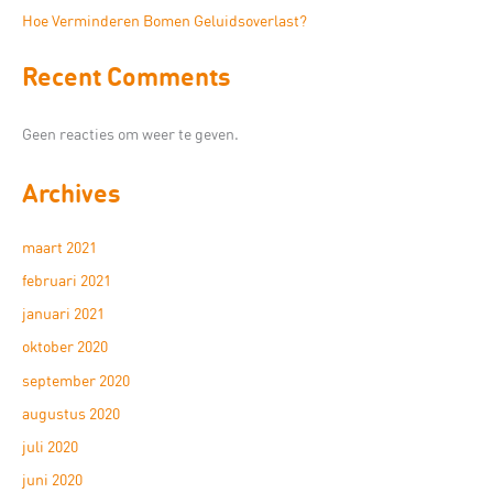
Hoe Verminderen Bomen Geluidsoverlast?
Recent Comments
Geen reacties om weer te geven.
Archives
maart 2021
februari 2021
januari 2021
oktober 2020
september 2020
augustus 2020
juli 2020
juni 2020