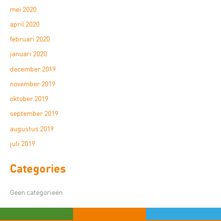
mei 2020
april 2020
februari 2020
januari 2020
december 2019
november 2019
oktober 2019
september 2019
augustus 2019
juli 2019
Categories
Geen categorieën