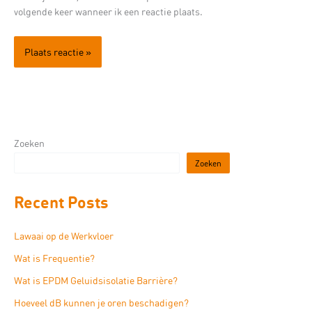
volgende keer wanneer ik een reactie plaats.
Zoeken
Zoeken
Recent Posts
Lawaai op de Werkvloer
Wat is Frequentie?
Wat is EPDM Geluidsisolatie Barrière?
Hoeveel dB kunnen je oren beschadigen?