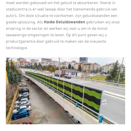
moet worden gebouwd om het geluid te absorberen. Vooral in
stadscentra is er veel lawaai door het toenemende gebruik van
auto’s. Om deze situatie te voorkomen, zijn geluidswanden een
Hatko Geluidswanden
goede oplossing. Als
gebruiken wij onze
ervaring in de sector en werken wij voor u om in de minst
lawaaierige omgevingen te leven. Op dit punt geven wij u
productgarantie door gebruik te maken van de nieuwste
technologie.