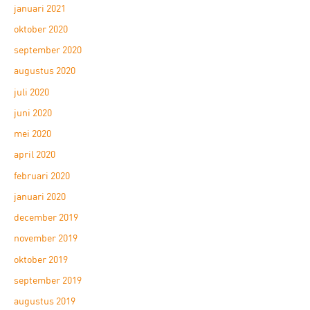
januari 2021
oktober 2020
september 2020
augustus 2020
juli 2020
juni 2020
mei 2020
april 2020
februari 2020
januari 2020
december 2019
november 2019
oktober 2019
september 2019
augustus 2019