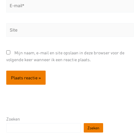
E-
mail*
Site
Mijn naam, e-mail en site opslaan in deze browser voor de
volgende keer wanneer ik een reactie plaats.
Zoeken
Zoeken