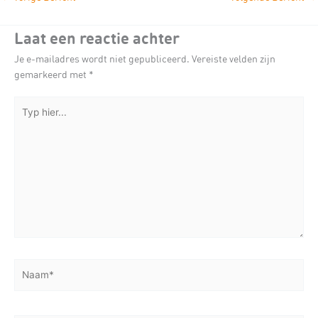
Laat een reactie achter
Je e-mailadres wordt niet gepubliceerd.
Vereiste velden zijn
gemarkeerd met
*
Typ
hier...
Naam*