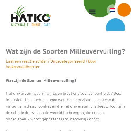
Ga
naar
de
inhoud
Wat zijn de Soorten Milieuvervuiling?
Laat een reactie achter
/
Ongecategoriseerd
/ Door
hatkosoundbarrier
Wat zijn de Soorten Milieuvervuiling?
Het universum waarin wij leven biedt ons veel schoonheid. Alles,
inclusief frisse lucht, schoon water en een visueel feest van de
natuur, zijn de schoonheden die het universum ons biedt. Toch zijn
de schade die wij aan de wereld toebrengen, die ons als
onberispelijk wordt gepresenteerd, behoorlijk groot.