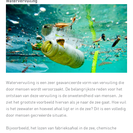
Watervervuiling
Watervervuiling is een zeer geavanceerde vorm van vervuiling die
door mensen wordt veroorzaakt. De belangrijkste reden voor het
ontstaan van deze vervuiling is de onwetendheid van mensen. Je
ziet het grootste voorbeeld hiervan als je naar de zee gaat. Hoe vuil
is het zeewater en hoeveel afval ligt er in de zee? Dit is een volledig
door mensen gecreëerde situatie.
Bijvoorbeeld, het lozen van fabrieksafval in de zee, chemische