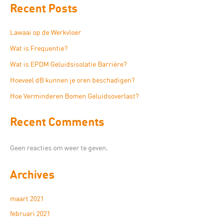
Recent Posts
Lawaai op de Werkvloer
Wat is Frequentie?
Wat is EPDM Geluidsisolatie Barrière?
Hoeveel dB kunnen je oren beschadigen?
Hoe Verminderen Bomen Geluidsoverlast?
Recent Comments
Geen reacties om weer te geven.
Archives
maart 2021
februari 2021