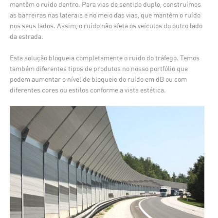
mantêm o ruído dentro. Para vias de sentido duplo, construímos
as barreiras nas laterais e no meio das vias, que mantêm o ruído
nos seus lados. Assim, o ruído não afeta os veículos do outro lado
da estrada.
Esta solução bloqueia completamente o ruído do tráfego. Temos
também diferentes tipos de produtos no nosso portfólio que
podem aumentar o nível de bloqueio do ruído em dB ou com
diferentes cores ou estilos conforme a vista estética.