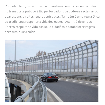
Por outro lado, um vizinho barulhento ou comportamento ruidoso
no transporte público é tão perturbador que pode-se reclamar ou
usar alguns direitos legais contra eles. Também é uma regra ética
ou tradicional respeitar a vida dos outros. Assim, é dever dos
líderes respeitar a vida dos seus cidadãos e estabelecer regras
para diminuir o ruído.