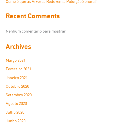
Como é que as Árvores Reduzem a Poluição Sonora?
Recent Comments
Nenhum comentário para mostrar.
Archives
Março 2021
Fevereiro 2021
Janeiro 2021
Outubro 2020
Setembro 2020
Agosto 2020
Julho 2020
Junho 2020