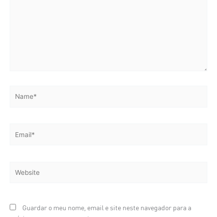
Name*
Email*
Website
Guardar o meu nome, email e site neste navegador para a