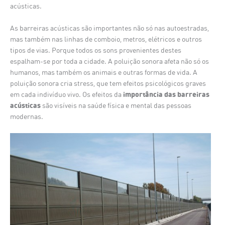
acústicas.
As barreiras acústicas são importantes não só nas autoestradas,
mas também nas linhas de comboio, metros, elétricos e outros
tipos de vias. Porque todos os sons provenientes destes
espalham-se por toda a cidade. A poluição sonora afeta não só os
humanos, mas também os animais e outras formas de vida. A
poluição sonora cria stress, que tem efeitos psicológicos graves
importância das barreiras
em cada indivíduo vivo. Os efeitos da
acústicas
são visíveis na saúde física e mental das pessoas
modernas.