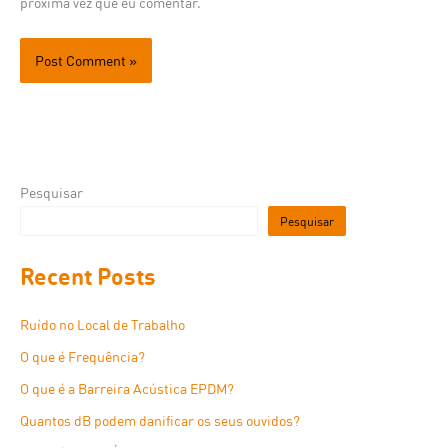
próxima vez que eu comentar.
Pesquisar
Pesquisar
Recent Posts
Ruído no Local de Trabalho
O que é Frequência?
O que é a Barreira Acústica EPDM?
Quantos dB podem danificar os seus ouvidos?