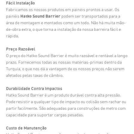
Fácil Instalação
Fabricamos os nossos produtos em painéis prontos a usar. Os
Hatko Sound Barrier
painéis
podem ser transportados para a
área de montagem e montados como um todo. Não há muita mão-
de-obra extra, o que torna a instalação da nossa barreira fácil e
rápida.
Preço Razoável
O preço do Hatko Sound Barrier é muito razoável e rentável a longo
prazo. Fornecemos todas as nossas matérias-primas dentro da
Turquia, o que nos dá a vantagem de os nossos preços não serem
afetados pelas taxas de câmbio.
Durabilidade Contra Impactos
Hatko Sound Barrier é um produto durável contra alta pressão.
Pode resistir a qualquer tipo de impacto ou colisão sem rachar ou
partir facilmente. São adequadas para construções de metro com
capacidade para suportar cargas pesadas.
Custo de Manutenção