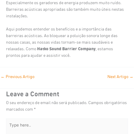
Especialmente os geradores de energia produzem muito ruído.
Barreiras acústicas apropriadas são também muito úteis nestas
instalações.
Aqui podemos entender os benefícios e a importância das
barreiras acústicas. Ao bloquear a poluição sonora longe das
nossas casas, as nossas vidas tornam-se mais saudáveis e
Hatko Sound Barrier Company
relaxadas. Como
, estamos
prontos para ajudar e assistir você.
←
Previous Artigo
Next Artigo
→
Leave a Comment
O seu endereço de email não será publicado.
Campos obrigatórios
marcados com
*
Type
here..