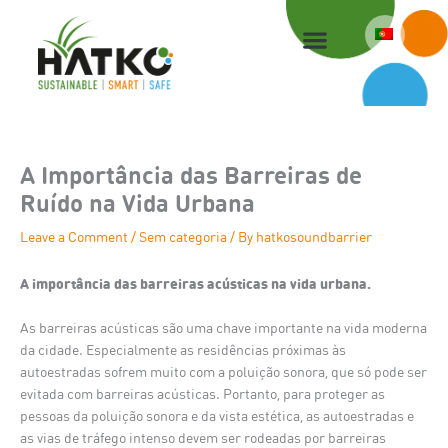
Skip
to
content
A Importância das Barreiras de
Ruído na Vida Urbana
Leave a Comment
/
Sem categoria
/ By
hatkosoundbarrier
A importância das barreiras acústicas na vida urbana.
As barreiras acústicas são uma chave importante na vida moderna
da cidade. Especialmente as residências próximas às
autoestradas sofrem muito com a poluição sonora, que só pode ser
evitada com barreiras acústicas. Portanto, para proteger as
pessoas da poluição sonora e da vista estética, as autoestradas e
as vias de tráfego intenso devem ser rodeadas por barreiras