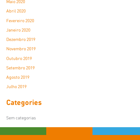
Maio 2020
Abril 2020
Fevereiro 2020
Janeiro 2020
Dezembro 2019
Novembro 2019
Outubro 2019
Setembro 2019
Agosto 2019
Julho 2019
Categories
Sem categorias