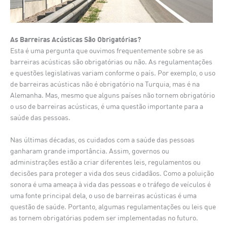
As Barreiras Acústicas São Obrigatórias?
Esta é uma pergunta que ouvimos frequentemente sobre se as
barreiras acústicas são obrigatórias ou não. As regulamentações
e questões legislativas variam conforme o país. Por exemplo, o uso
de barreiras acústicas não é obrigatório na Turquia, mas é na
Alemanha. Mas, mesmo que alguns países não tornem obrigatório
o uso de barreiras acústicas, é uma questão importante para a
saúde das pessoas.
Nas últimas décadas, os cuidados com a saúde das pessoas
ganharam grande importância. Assim, governos ou
administrações estão a criar diferentes leis, regulamentos ou
decisões para proteger a vida dos seus cidadãos. Como a poluição
sonora é uma ameaça à vida das pessoas e o tráfego de veículos é
uma fonte principal dela, o uso de barreiras acústicas é uma
questão de saúde. Portanto, algumas regulamentações ou leis que
as tornem obrigatórias podem ser implementadas no futuro.