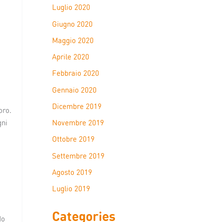
Luglio 2020
Giugno 2020
Maggio 2020
Aprile 2020
Febbraio 2020
Gennaio 2020
Dicembre 2019
oro.
gni
Novembre 2019
Ottobre 2019
Settembre 2019
Agosto 2019
Luglio 2019
Categories
do