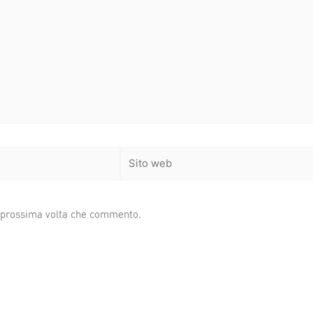
Sito
web
a prossima volta che commento.