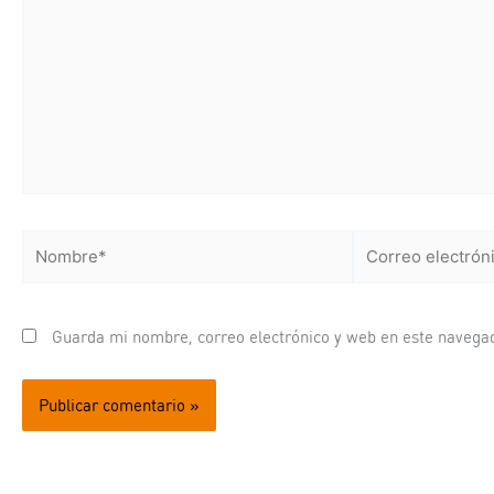
Nombre*
Correo
electrónico*
Guarda mi nombre, correo electrónico y web en este navega