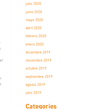
julio 2020
junio 2020
mayo 2020
abril 2020
febrero 2020
e
enero 2020
s
diciembre 2019
er
noviembre 2019
octubre 2019
septiembre 2019
o
s
agosto 2019
julio 2019
Categories