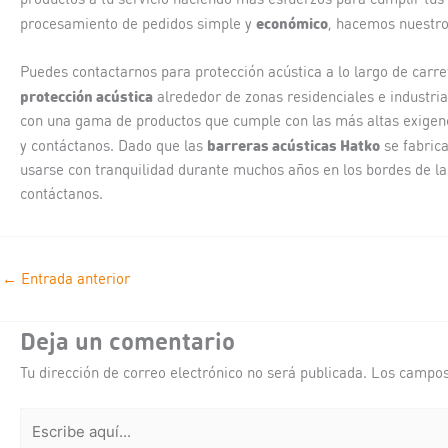
económico
procesamiento de pedidos simple y
, hacemos nuestro 
Puedes contactarnos para protección acústica a lo largo de carret
protección acústica
alrededor de zonas residenciales e industria
con una gama de productos que cumple con las más altas exigenci
barreras acústicas Hatko
y contáctanos. Dado que las
se fabric
usarse con tranquilidad durante muchos años en los bordes de la
contáctanos.
←
Entrada anterior
Deja un comentario
Tu dirección de correo electrónico no será publicada.
Los campos
Escribe
aquí...