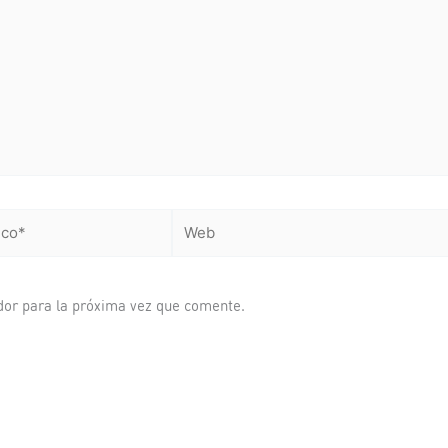
Web
dor para la próxima vez que comente.