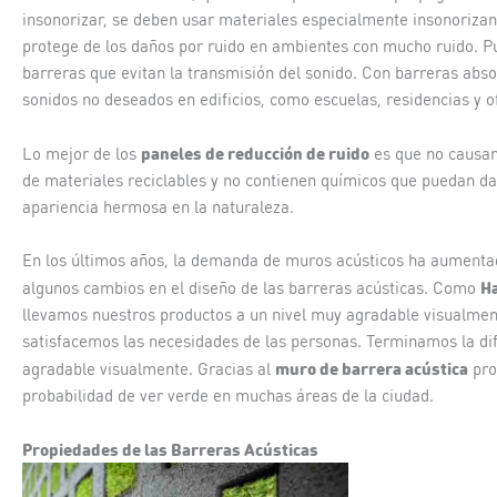
insonorizar, se deben usar materiales especialmente insonorizan
protege de los daños por ruido en ambientes con mucho ruido. Pu
barreras que evitan la transmisión del sonido. Con barreras abso
sonidos no deseados en edificios, como escuelas, residencias y o
paneles de reducción de ruido
Lo mejor de los
es que no causan
de materiales reciclables y no contienen químicos que puedan da
apariencia hermosa en la naturaleza.
En los últimos años, la demanda de muros acústicos ha aumenta
Ha
algunos cambios en el diseño de las barreras acústicas. Como
llevamos nuestros productos a un nivel muy agradable visualment
satisfacemos las necesidades de las personas. Terminamos la dif
muro de barrera acústica
agradable visualmente. Gracias al
pro
probabilidad de ver verde en muchas áreas de la ciudad.
Propiedades de las Barreras Acústicas