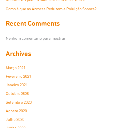
Como é que as Árvores Reduzem a Poluição Sonora?
Recent Comments
Nenhum comentário para mostrar.
Archives
Março 2021
Fevereiro 2021
Janeiro 2021
Outubro 2020
Setembro 2020
Agosto 2020
Julho 2020
Junho 2020