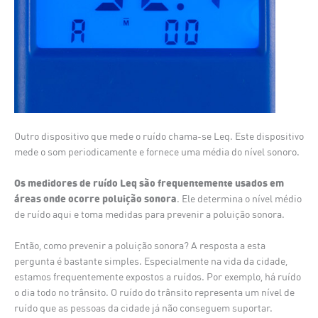
Outro dispositivo que mede o ruído chama-se Leq. Este dispositivo
mede o som periodicamente e fornece uma média do nível sonoro.
Os medidores de ruído Leq são frequentemente usados em
áreas onde ocorre poluição sonora
. Ele determina o nível médio
de ruído aqui e toma medidas para prevenir a poluição sonora.
Então, como prevenir a poluição sonora? A resposta a esta
pergunta é bastante simples. Especialmente na vida da cidade,
estamos frequentemente expostos a ruídos. Por exemplo, há ruído
o dia todo no trânsito. O ruído do trânsito representa um nível de
ruído que as pessoas da cidade já não conseguem suportar.