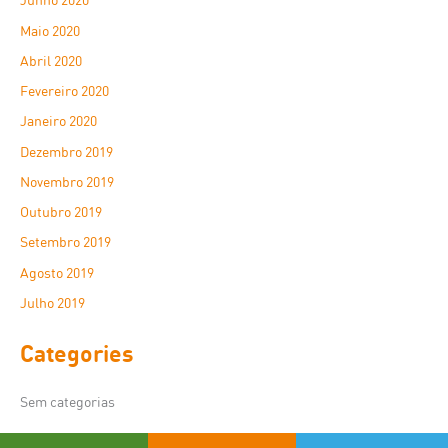
Maio 2020
Abril 2020
Fevereiro 2020
Janeiro 2020
Dezembro 2019
Novembro 2019
Outubro 2019
Setembro 2019
Agosto 2019
Julho 2019
Categories
Sem categorias