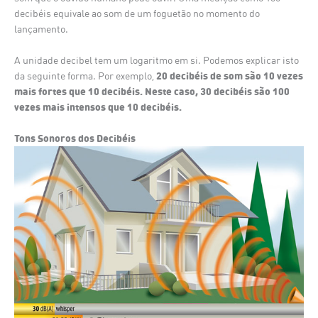
decibéis equivale ao som de um foguetão no momento do
lançamento.
A unidade decibel tem um logaritmo em si. Podemos explicar isto
20 decibéis de som são 10 vezes
da seguinte forma. Por exemplo,
mais fortes que 10 decibéis. Neste caso, 30 decibéis são 100
vezes mais intensos que 10 decibéis.
Tons Sonoros dos Decibéis