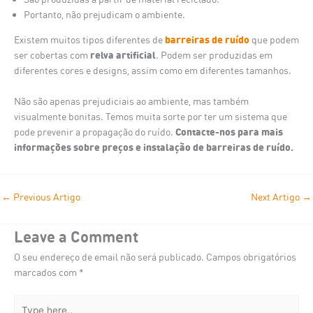
Portanto, não prejudicam o ambiente.
barreiras de ruído
Existem muitos tipos diferentes de
que podem
relva artificial
ser cobertas com
. Podem ser produzidas em
diferentes cores e designs, assim como em diferentes tamanhos.
Não são apenas prejudiciais ao ambiente, mas também
visualmente bonitas. Temos muita sorte por ter um sistema que
Contacte-nos para mais
pode prevenir a propagação do ruído.
informações sobre preços e instalação de barreiras de ruído.
←
Previous Artigo
Next Artigo
→
Leave a Comment
O seu endereço de email não será publicado.
Campos obrigatórios
marcados com
*
Type