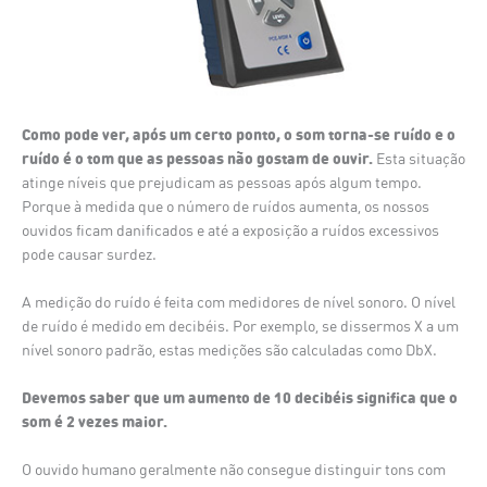
Como pode ver, após um certo ponto, o som torna-se ruído e o
ruído é o tom que as pessoas não gostam de ouvir.
Esta situação
atinge níveis que prejudicam as pessoas após algum tempo.
Porque à medida que o número de ruídos aumenta, os nossos
ouvidos ficam danificados e até a exposição a ruídos excessivos
pode causar surdez.
A medição do ruído é feita com medidores de nível sonoro. O nível
de ruído é medido em decibéis. Por exemplo, se dissermos X a um
nível sonoro padrão, estas medições são calculadas como DbX.
Devemos saber que um aumento de 10 decibéis significa que o
som é 2 vezes maior.
O ouvido humano geralmente não consegue distinguir tons com