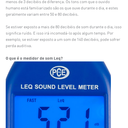
menos de 3 decibéis de diferença. Os tons com que o ouvido
humano está familiarizado são os que ouve durante o dia, e estes
geralmente variam entre 50 e 80 decibéis.
Se estiver exposto a mais de 80 decibéis de som durante o dia, isso
significa ruído. E isso irá incomodá-lo após algum tempo. Por
exemplo, se estiver exposto a um som de 140 decibéis, pode sofrer
perda auditiva.
O que é o medidor de som Leq?