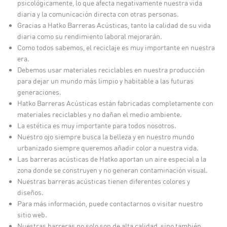
psicológicamente, lo que afecta negativamente nuestra vida
diaria y la comunicación directa con otras personas.
Gracias a Hatko Barreras Acústicas, tanto la calidad de su vida
diaria como su rendimiento laboral mejorarán.
Como todos sabemos, el reciclaje es muy importante en nuestra
era.
Debemos usar materiales reciclables en nuestra producción
para dejar un mundo más limpio y habitable a las futuras
generaciones.
Hatko Barreras Acústicas están fabricadas completamente con
materiales reciclables y no dañan el medio ambiente.
La estética es muy importante para todos nosotros.
Nuestro ojo siempre busca la belleza y en nuestro mundo
urbanizado siempre queremos añadir color a nuestra vida.
Las barreras acústicas de Hatko aportan un aire especial a la
zona donde se construyen y no generan contaminación visual.
Nuestras barreras acústicas tienen diferentes colores y
diseños.
Para más información, puede contactarnos o visitar nuestro
sitio web.
Nuestras barreras no solo son de alta calidad, sino también