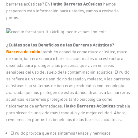
Hatko Barreras Acústicas
barreras acústicas? En
hemos
preparado esta información para ustedes, vamos a revisarla
juntos.
¿Cuáles son los Beneficios de las Barreras Acústicas?
Barrera de ruido
(también conocida como muro acústico, muro
de ruido, barrera sonora o barrera acústica) es una estructura
diseñada para proteger a las personas que viven en áreas
sensibles del uso del suelo de la contaminación acústica. El ruido
se refiere a un tono de sonido no deseado y molesto, y las barreras
acústicas son sistemas de barreras producidos con tecnología
avanzada que nos protegen de estos daños. Gracias a las barreras
acústicas, estaremos protegidos tanto psicológica como
Hatko Barreras Acústicas
físicamente de enfermedades.
trabaja
para ofrecerle una vida más tranquila y de mejor calidad. Ahora,
revisemos en puntos los beneficios de las barreras acústicas.
El ruido provoca que nos sintamos tensos y nerviosos