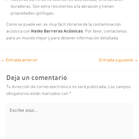
duraderas. Son extra resistentes a la abrasión y tienen
propiedades ignífugas.
Como se puede ver, es muy fácil librarse de la contaminación
Hatko Barreras Acústicas
acústica con
. Por favor, contáctenos
para un mundo mejor y para obtener información detallada.
←
Entrada anterior
Entrada siguiente
→
Deja un comentario
Tu dirección de correo electrónico no será publicada.
Los campos
obligatorios están marcados con
*
Escribe
aquí...