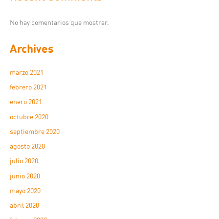
No hay comentarios que mostrar.
Archives
marzo 2021
febrero 2021
enero 2021
octubre 2020
septiembre 2020
agosto 2020
julio 2020
junio 2020
mayo 2020
abril 2020