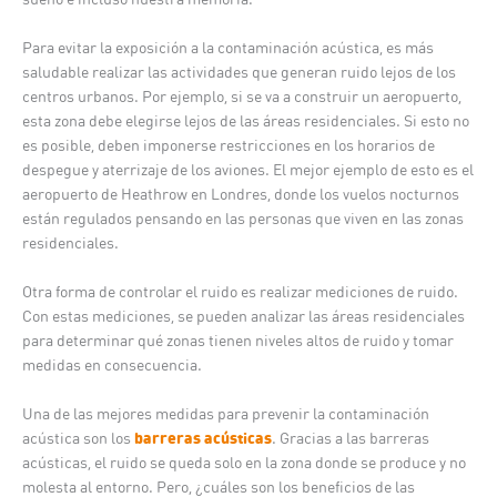
Para evitar la exposición a la contaminación acústica, es más
saludable realizar las actividades que generan ruido lejos de los
centros urbanos. Por ejemplo, si se va a construir un aeropuerto,
esta zona debe elegirse lejos de las áreas residenciales. Si esto no
es posible, deben imponerse restricciones en los horarios de
despegue y aterrizaje de los aviones. El mejor ejemplo de esto es el
aeropuerto de Heathrow en Londres, donde los vuelos nocturnos
están regulados pensando en las personas que viven en las zonas
residenciales.
Otra forma de controlar el ruido es realizar mediciones de ruido.
Con estas mediciones, se pueden analizar las áreas residenciales
para determinar qué zonas tienen niveles altos de ruido y tomar
medidas en consecuencia.
Una de las mejores medidas para prevenir la contaminación
barreras acústicas
acústica son los
. Gracias a las barreras
acústicas, el ruido se queda solo en la zona donde se produce y no
molesta al entorno. Pero, ¿cuáles son los beneficios de las