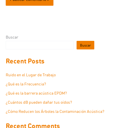
Buscar
Buscar
Recent Posts
Ruido en el Lugar de Trabajo
¿Qué es la Frecuencia?
¿Qué es la barrera acústica EPDM?
¿Cuántos dB pueden dañar tus oídos?
¿Cómo Reducen los Árboles la Contaminación Acústica?
Recent Comments