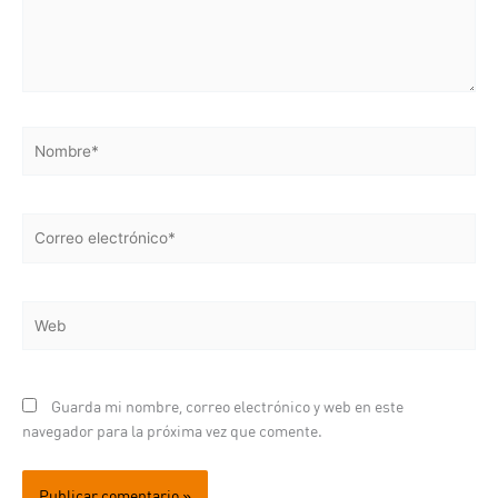
Nombre*
Correo
electrónico*
Web
Guarda mi nombre, correo electrónico y web en este
navegador para la próxima vez que comente.