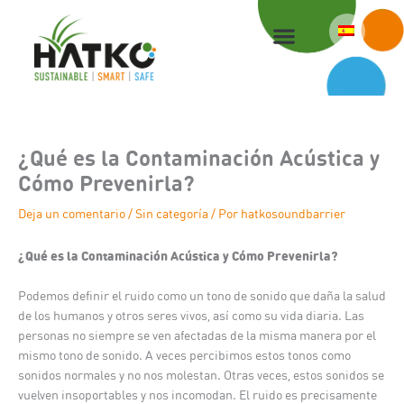
Ir
al
contenido
¿Qué es la Contaminación Acústica y
Cómo Prevenirla?
Deja un comentario
/
Sin categoría
/ Por
hatkosoundbarrier
¿Qué es la Contaminación Acústica y Cómo Prevenirla?
Podemos definir el ruido como un tono de sonido que daña la salud
de los humanos y otros seres vivos, así como su vida diaria. Las
personas no siempre se ven afectadas de la misma manera por el
mismo tono de sonido. A veces percibimos estos tonos como
sonidos normales y no nos molestan. Otras veces, estos sonidos se
vuelven insoportables y nos incomodan. El ruido es precisamente