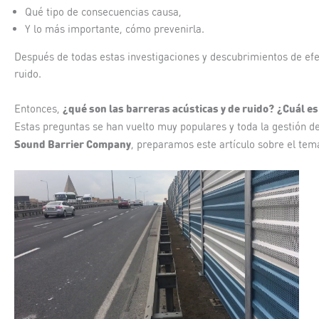
Qué tipo de consecuencias causa,
Y lo más importante, cómo prevenirla.
Después de todas estas investigaciones y descubrimientos de efec
ruido.
¿qué son las barreras acústicas y de ruido?
¿Cuál es
Entonces,
Estas preguntas se han vuelto muy populares y toda la gestión d
Sound Barrier Company
, preparamos este artículo sobre el tem