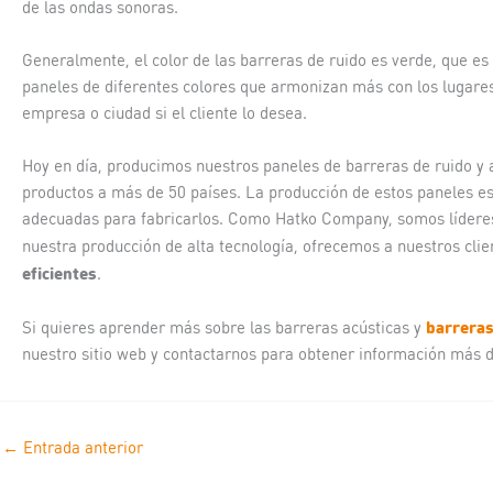
de las ondas sonoras.
Generalmente, el color de las barreras de ruido es verde, que es
paneles de diferentes colores que armonizan más con los lugare
empresa o ciudad si el cliente lo desea.
Hoy en día, producimos nuestros paneles de barreras de ruido y 
productos a más de 50 países. La producción de estos paneles es 
adecuadas para fabricarlos. Como Hatko Company, somos líderes
nuestra producción de alta tecnología, ofrecemos a nuestros clie
eficientes
.
barreras
Si quieres aprender más sobre las barreras acústicas y
nuestro sitio web y contactarnos para obtener información más d
←
Entrada anterior