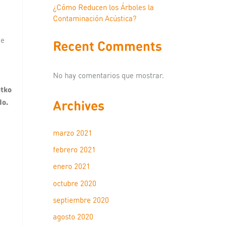
¿Cómo Reducen los Árboles la
Contaminación Acústica?
de
Recent Comments
No hay comentarios que mostrar.
tko
do.
Archives
marzo 2021
febrero 2021
enero 2021
octubre 2020
septiembre 2020
agosto 2020