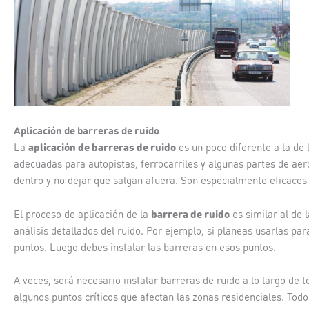
Aplicación de barreras de ruido
aplicación de barreras de ruido
La
es un poco diferente a la d
adecuadas para autopistas, ferrocarriles y algunas partes de ae
dentro y no dejar que salgan afuera. Son especialmente eficaces
barrera de ruido
El proceso de aplicación de la
es similar al de 
análisis detallados del ruido. Por ejemplo, si planeas usarlas par
puntos. Luego debes instalar las barreras en esos puntos.
A veces, será necesario instalar barreras de ruido a lo largo de t
algunos puntos críticos que afectan las zonas residenciales. Todo