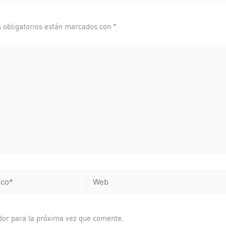
 obligatorios están marcados con
*
Web
dor para la próxima vez que comente.