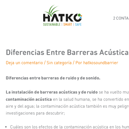
Ir
al
contenido
2 CONTA
Diferencias Entre Barreras Acústica
Deja un comentario
/
Sin categoría
/ Por
hatkosoundbarrier
Diferencias entre barreras de ruido y de sonido.
La instalación de barreras acústicas y de ruido
se ha vuelto mu
contaminación acústica
en la salud humana, se ha convertido en
aire y del agua; la contaminación acústica también es muy peligr
investigaciones para descubrir;
Cuáles son los efectos de la contaminación acústica en los hu