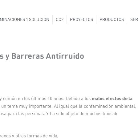
MINACIONES 1 SOLUCIÓN
CO2
PROYECTOS
PRODUCTOS
SER
s y Barreras Antirruido
malos efectos de la
y común en los últimos 10 años. Debido a los
 un tema muy importante. Al igual que la contaminación ambiental, 
osa para las personas. Y ha sido objeto de muchos tipos de
manos y otras formas de vida,