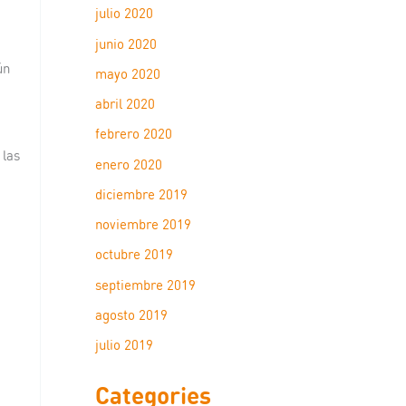
julio 2020
junio 2020
ún
mayo 2020
abril 2020
febrero 2020
 las
enero 2020
diciembre 2019
noviembre 2019
octubre 2019
septiembre 2019
agosto 2019
julio 2019
Categories