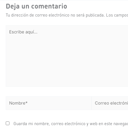
Deja un comentario
Tu dirección de correo electrónico no será publicada.
Los campos
Escribe
aquí...
Nombre*
Correo
electrónico*
Guarda mi nombre, correo electrónico y web en este navega