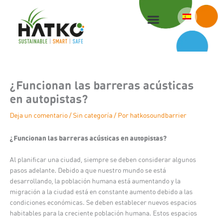
Ir
al
contenido
¿Funcionan las barreras acústicas
en autopistas?
Deja un comentario
/
Sin categoría
/ Por
hatkosoundbarrier
¿Funcionan las barreras acústicas en autopistas?
Al planificar una ciudad, siempre se deben considerar algunos
pasos adelante. Debido a que nuestro mundo se está
desarrollando, la población humana está aumentando y la
migración a la ciudad está en constante aumento debido a las
condiciones económicas. Se deben establecer nuevos espacios
habitables para la creciente población humana. Estos espacios