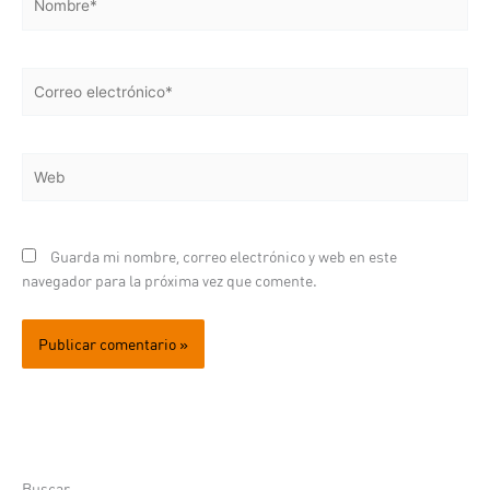
Correo
electrónico*
Web
Guarda mi nombre, correo electrónico y web en este
navegador para la próxima vez que comente.
Buscar