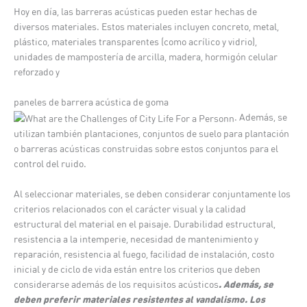
Hoy en día, las barreras acústicas pueden estar hechas de
diversos materiales. Estos materiales incluyen concreto, metal,
plástico, materiales transparentes (como acrílico y vidrio),
unidades de mampostería de arcilla, madera, hormigón celular
reforzado y
paneles de barrera acústica de goma
. Además, se
utilizan también plantaciones, conjuntos de suelo para plantación
o barreras acústicas construidas sobre estos conjuntos para el
control del ruido.
Al seleccionar materiales, se deben considerar conjuntamente los
criterios relacionados con el carácter visual y la calidad
estructural del material en el paisaje.
Durabilidad estructural,
resistencia a la intemperie, necesidad de mantenimiento y
reparación, resistencia al fuego, facilidad de instalación, costo
inicial y de ciclo de vida están entre los criterios que deben
. Además, se
considerarse además de los requisitos acústicos
deben preferir materiales resistentes al vandalismo. Los