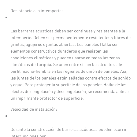
Resistencia a la intemperie:
Las barreras acústicas deben ser continuas y resistentes a la
intemperie. Deben ser permanentemente resistentes y libres de
grietas, agujeros o juntas abiertas. Los paneles Hatko son
elementos constructivos duraderos que resisten las
condiciones climáticas y pueden usarse en todas las zonas
climáticas de Turquía. Se unen entre sí con la estructura de
perfil macho-hembra en las regiones de unión de paneles. Así,
las juntas de los paneles están selladas contra efectos de sonido
y agua. Para proteger la superficie de los paneles Hatko de los
efectos de congelación y descongelación, se recomienda aplicar
un imprimante protector de superficie.
Velocidad de instalación:
Durante la construcción de barreras acústicas pueden ocurrir
interrupciones por