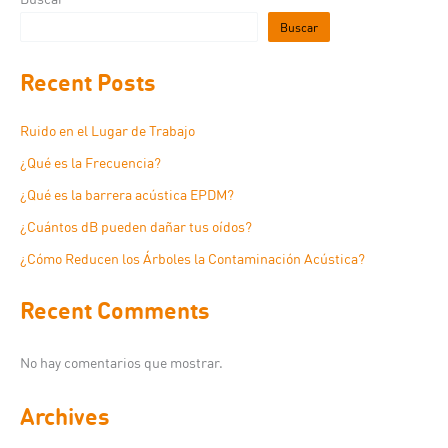
Buscar
Recent Posts
Ruido en el Lugar de Trabajo
¿Qué es la Frecuencia?
¿Qué es la barrera acústica EPDM?
¿Cuántos dB pueden dañar tus oídos?
¿Cómo Reducen los Árboles la Contaminación Acústica?
Recent Comments
No hay comentarios que mostrar.
Archives