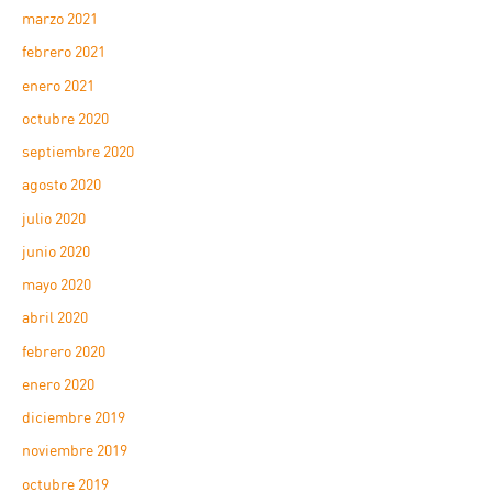
marzo 2021
febrero 2021
enero 2021
octubre 2020
septiembre 2020
agosto 2020
julio 2020
junio 2020
mayo 2020
abril 2020
febrero 2020
enero 2020
diciembre 2019
noviembre 2019
octubre 2019