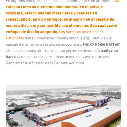
se
En algunos enfoques, las
paredes insonorizantes en autopistas
colocan como un elemento monumental en el paisaje
existente, seleccionando materiales y detalles en
consecuencia. En otro enfoque, se integran en el paisaje de
manera discreta y compatible con el entorno. Sea cual sea el
enfoque de diseño adoptado, las
barreras acústicas en
autopistas
deben diseñarse considerando la arquitectura y el
Hatko Noise Barrier
paisaje del entorno en el que se encuentran.
diseños de
ofrece soluciones alternativas que permiten diversos
barreras
con sus características acústicas y estructurales.
Rendimiento Acústico de la Barrera Acústica