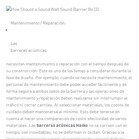
Mantenimiento / Reparación:
Las
barreras acústicas
necesitan mantenimiento o reparación con el tiempo después de
su construcción. Este es uno de los temas a considerar durante la
fase de diseño. Por ejemplo, cuando se necesite mantenimiento, el
personal de mantenimiento debe poder acceder fácilmente y de
forma segura a ambos lados de la barrera y las operaciones de
mantenimiento y reparación deben realizarse sin interrumpir el
tráfico ni cerrar carriles. Al seleccionar materiales, los costos de
cuidado deben mantenerse al mínimo. Esto debe tenerse en
cuenta al hacer una comparación de costo-efectividad de varios
barreras acústicas Hatko
materiales. Las
no se corroen con el
tiempo, son inoxidables, no se deforman ni oxidan. Gracias a la
técnica de aplicación simple, el reemplazo de un panel dañado