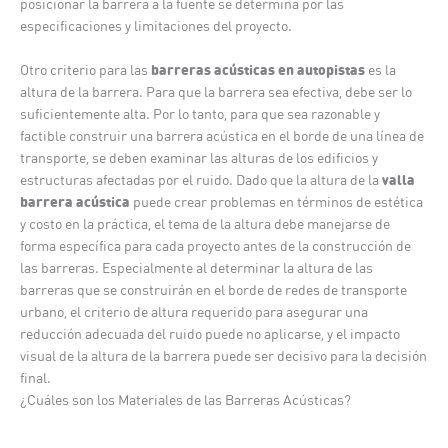
posicionar la barrera a la fuente se determina por las
especificaciones y limitaciones del proyecto.
barreras acústicas en autopistas
Otro criterio para las
es la
altura de la barrera. Para que la barrera sea efectiva, debe ser lo
suficientemente alta. Por lo tanto, para que sea razonable y
factible construir una barrera acústica en el borde de una línea de
transporte, se deben examinar las alturas de los edificios y
valla
estructuras afectadas por el ruido. Dado que la altura de la
barrera acústica
puede crear problemas en términos de estética
y costo en la práctica, el tema de la altura debe manejarse de
forma específica para cada proyecto antes de la construcción de
las barreras. Especialmente al determinar la altura de las
barreras que se construirán en el borde de redes de transporte
urbano, el criterio de altura requerido para asegurar una
reducción adecuada del ruido puede no aplicarse, y el impacto
visual de la altura de la barrera puede ser decisivo para la decisión
final.
¿Cuáles son los Materiales de las Barreras Acústicas?