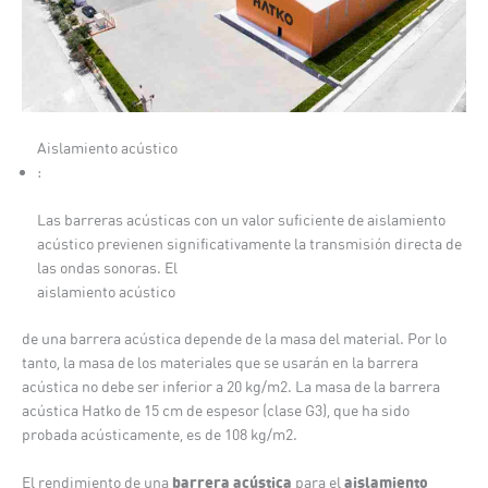
Aislamiento acústico
:
Las barreras acústicas con un valor suficiente de aislamiento
acústico previenen significativamente la transmisión directa de
las ondas sonoras. El
aislamiento acústico
de una barrera acústica depende de la masa del material. Por lo
tanto, la masa de los materiales que se usarán en la barrera
acústica no debe ser inferior a 20 kg/m2. La masa de la barrera
acústica Hatko de 15 cm de espesor (clase G3), que ha sido
probada acústicamente, es de 108 kg/m2.
barrera acústica
aislamiento
El rendimiento de una
para el