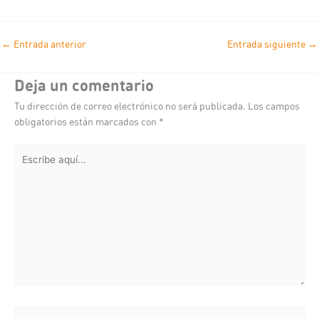
←
Entrada anterior
Entrada siguiente
→
Deja un comentario
Tu dirección de correo electrónico no será publicada.
Los campos
obligatorios están marcados con
*
Escribe
aquí...
Nombre*