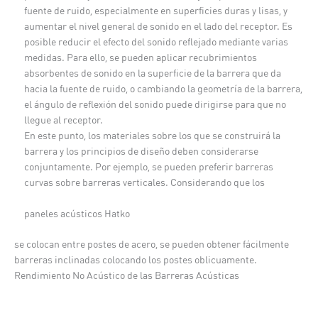
fuente de ruido, especialmente en superficies duras y lisas, y
aumentar el nivel general de sonido en el lado del receptor. Es
posible reducir el efecto del sonido reflejado mediante varias
medidas. Para ello, se pueden aplicar recubrimientos
absorbentes de sonido en la superficie de la barrera que da
hacia la fuente de ruido, o cambiando la geometría de la barrera,
el ángulo de reflexión del sonido puede dirigirse para que no
llegue al receptor.
En este punto, los materiales sobre los que se construirá la
barrera y los principios de diseño deben considerarse
conjuntamente. Por ejemplo, se pueden preferir barreras
curvas sobre barreras verticales. Considerando que los
paneles acústicos Hatko
se colocan entre postes de acero, se pueden obtener fácilmente
barreras inclinadas colocando los postes oblicuamente.
Rendimiento No Acústico de las Barreras Acústicas