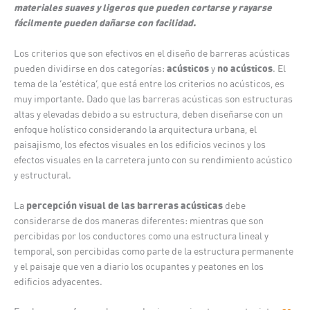
materiales suaves y ligeros que pueden cortarse y rayarse
fácilmente pueden dañarse con facilidad.
Los criterios que son efectivos en el diseño de barreras acústicas
acústicos
no acústicos
pueden dividirse en dos categorías:
y
. El
tema de la ‘estética’, que está entre los criterios no acústicos, es
muy importante. Dado que las barreras acústicas son estructuras
altas y elevadas debido a su estructura, deben diseñarse con un
enfoque holístico considerando la arquitectura urbana, el
paisajismo, los efectos visuales en los edificios vecinos y los
efectos visuales en la carretera junto con su rendimiento acústico
y estructural.
percepción visual de las barreras acústicas
La
debe
considerarse de dos maneras diferentes: mientras que son
percibidas por los conductores como una estructura lineal y
temporal, son percibidas como parte de la estructura permanente
y el paisaje que ven a diario los ocupantes y peatones en los
edificios adyacentes.