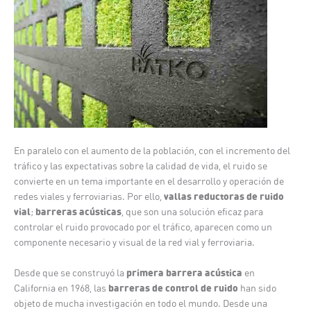
En paralelo con el aumento de la población, con el incremento del
tráfico y las expectativas sobre la calidad de vida, el ruido se
convierte en un tema importante en el desarrollo y operación de
vallas reductoras de ruido
redes viales y ferroviarias. Por ello,
vial
barreras acústicas
;
, que son una solución eficaz para
controlar el ruido provocado por el tráfico, aparecen como un
componente necesario y visual de la red vial y ferroviaria.
primera barrera acústica
Desde que se construyó la
en
barreras de control de ruido
California en 1968, las
han sido
objeto de mucha investigación en todo el mundo. Desde una