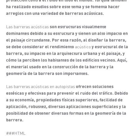
ha realizado estudios sobre este tema y se fomenta hacer
arreglos con una variedad de barreras acústicas.
son estructuras visualmente
Las barreras acústicas
dominantes debido a su estructura y tienen un alto impacto en
el paisaje circundante. Por esta razón, al diseñar la barrera,
se debe considerar el rendimiento
y estructural de la
acústico
barrera, su impacto en la arquitectura urbana y el paisaje, y
cómo la perciben los habitantes de los edificios vecinos. Aquí,
el material usado en la construcción de la barrera y la
geometría de la barrera son importantes.
ofrecen soluciones
Las barreras acústicas en autopistas
estéticas y efectivas para prevenir el ruido del tráfico. Debido
a su economía, propiedades físicas superiores, facilidad de
aplicación, robustez, diversas aplicaciones superficiales y la
posibilidad de obtener diversas formas en la geometría de la
barrera.
###HTML