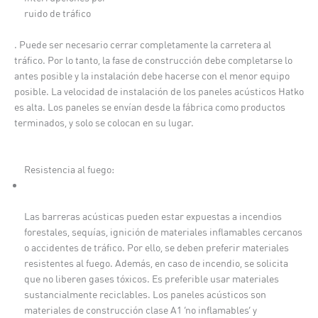
ruido de tráfico
. Puede ser necesario cerrar completamente la carretera al
tráfico. Por lo tanto, la fase de construcción debe completarse lo
antes posible y la instalación debe hacerse con el menor equipo
posible. La velocidad de instalación de los paneles acústicos Hatko
es alta. Los paneles se envían desde la fábrica como productos
terminados, y solo se colocan en su lugar.
Resistencia al fuego:
Las barreras acústicas pueden estar expuestas a incendios
forestales, sequías, ignición de materiales inflamables cercanos
o accidentes de tráfico. Por ello, se deben preferir materiales
resistentes al fuego. Además, en caso de incendio, se solicita
que no liberen gases tóxicos. Es preferible usar materiales
sustancialmente reciclables. Los paneles acústicos son
materiales de construcción clase A1 ‘no inflamables’ y