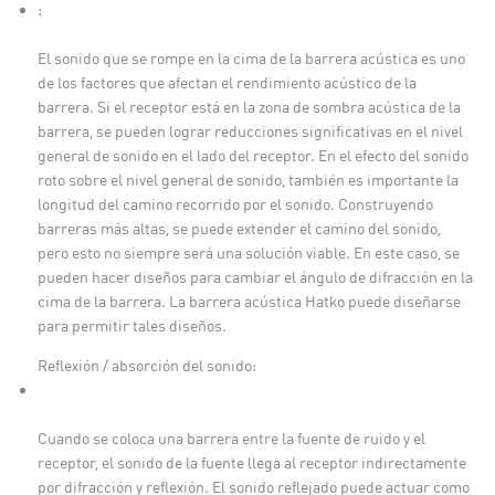
:
El sonido que se rompe en la cima de la barrera acústica es uno
de los factores que afectan el rendimiento acústico de la
barrera. Si el receptor está en la zona de sombra acústica de la
barrera, se pueden lograr reducciones significativas en el nivel
general de sonido en el lado del receptor. En el efecto del sonido
roto sobre el nivel general de sonido, también es importante la
longitud del camino recorrido por el sonido. Construyendo
barreras más altas, se puede extender el camino del sonido,
pero esto no siempre será una solución viable. En este caso, se
pueden hacer diseños para cambiar el ángulo de difracción en la
cima de la barrera. La barrera acústica Hatko puede diseñarse
para permitir tales diseños.
Reflexión / absorción del sonido:
Cuando se coloca una barrera entre la fuente de ruido y el
receptor, el sonido de la fuente llega al receptor indirectamente
por difracción y reflexión. El sonido reflejado puede actuar como