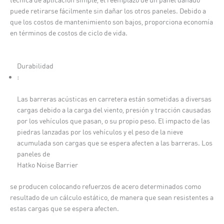
puede retirarse fácilmente sin dañar los otros paneles. Debido a
que los costos de mantenimiento son bajos, proporciona economía
en términos de costos de ciclo de vida.
Durabilidad
:
Las barreras acústicas en carretera están sometidas a diversas
cargas debido a la carga del viento, presión y tracción causadas
por los vehículos que pasan, o su propio peso. El impacto de las
piedras lanzadas por los vehículos y el peso de la nieve
acumulada son cargas que se espera afecten a las barreras. Los
paneles de
Hatko Noise Barrier
se producen colocando refuerzos de acero determinados como
resultado de un cálculo estático, de manera que sean resistentes a
estas cargas que se espera afecten.