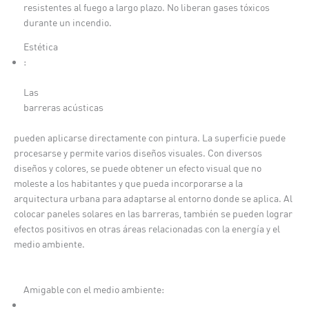
resistentes al fuego a largo plazo. No liberan gases tóxicos
durante un incendio.
Estética
:
Las
barreras acústicas
pueden aplicarse directamente con pintura. La superficie puede
procesarse y permite varios diseños visuales. Con diversos
diseños y colores, se puede obtener un efecto visual que no
moleste a los habitantes y que pueda incorporarse a la
arquitectura urbana para adaptarse al entorno donde se aplica. Al
colocar paneles solares en las barreras, también se pueden lograr
efectos positivos en otras áreas relacionadas con la energía y el
medio ambiente.
Amigable con el medio ambiente: