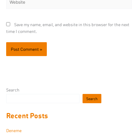
Save my name, email, and website in this browser for the next
time I comment.
Search
Search
Recent Posts
Deneme