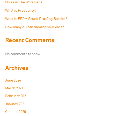
Noise in The Workplace
What is Frequency?
What is EPDM Sound Proofing Barrier?
How many dB can damage your ears?
Recent Comments
No comments to show.
Archives
June 2026
March 2021
February 2021
January 2021
October 2020